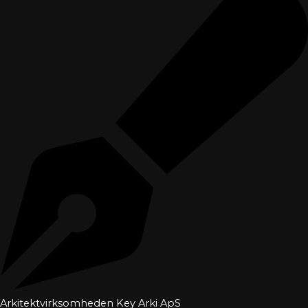
Arkitektvirksomheden Key Arki ApS