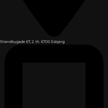
Strandbygade 67, 2. th. 6700 Esbjerg