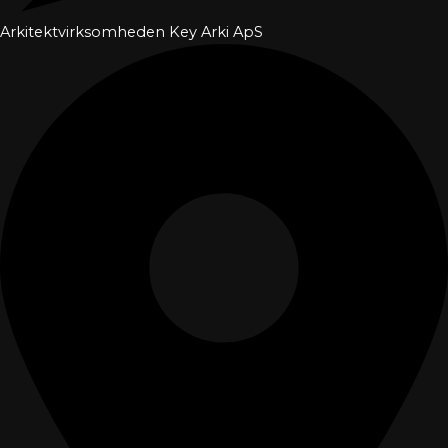
Arkitektvirksomheden Key Arki ApS