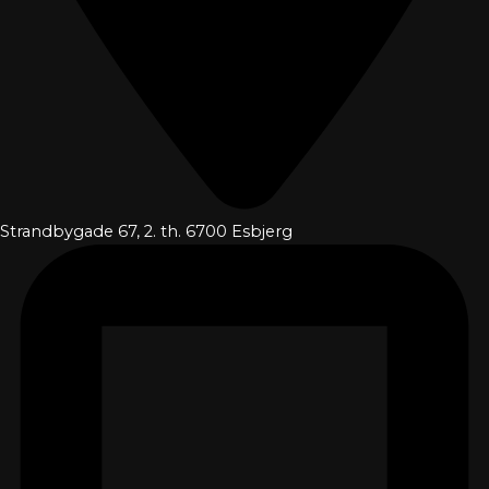
Strandbygade 67, 2. th. 6700 Esbjerg